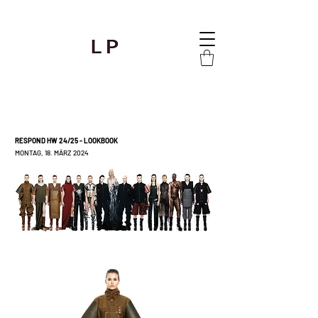
RESPOND HW 24/25 - LOOKBOOK
MONTAG, 18. MÄRZ 2024