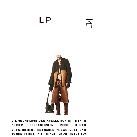
DIE GRUNDLAGE DER KOLLEKTION IST TIEF IN
MEINER PERSÖNLICHEN REISE
DURCH
VERSCHIEDENE BRANCHEN VERWURZELT UND
SYMBOLISIERT DIE SUCHE NACH IDENTITÄT