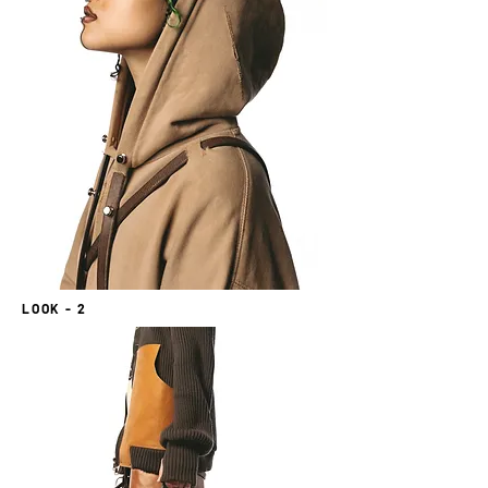
LOOK - 2