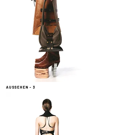
AUSSEHEN - 3