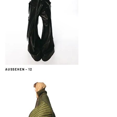
AUSSEHEN - 12