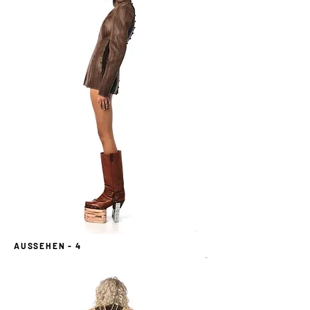
AUSSEHEN - 4