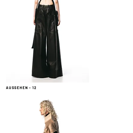
AUSSEHEN - 12