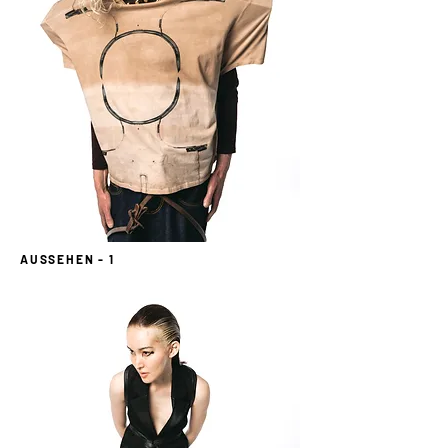
AUSSEHEN - 1