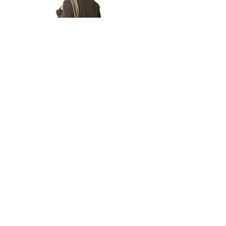
AUSSEHEN - 3