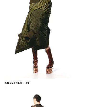
AUSSEHEN - 15