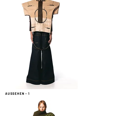
AUSSEHEN - 1