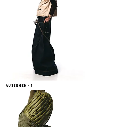
AUSSEHEN - 1