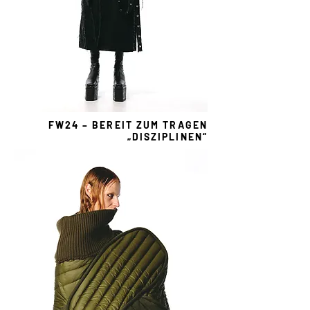
FW24 – BEREIT ZUM TRAGEN
„DISZIPLINEN“