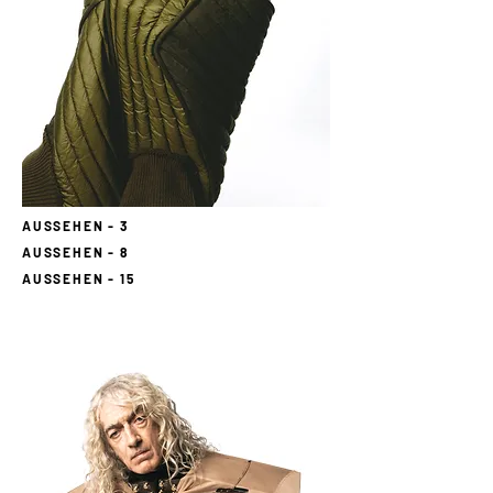
AUSSEHEN - 3
AUSSEHEN - 8
AUSSEHEN - 15