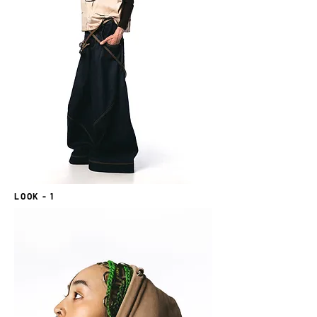
LOOK - 1