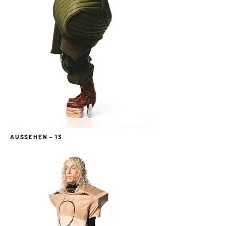
AUSSEHEN - 13