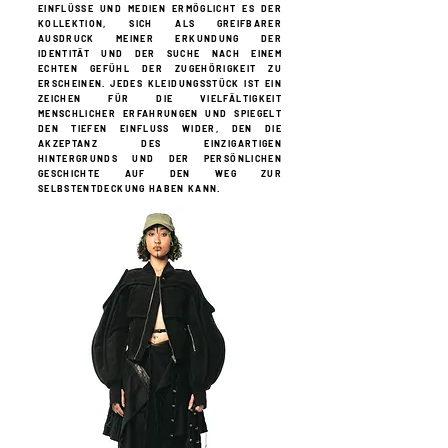
EINFLÜSSE UND MEDIEN ERMÖGLICHT ES DER
KOLLEKTION, SICH ALS
GREIFBARER
AUSDRUCK MEINER ERKUNDUNG DER
IDENTITÄT UND DER SUCHE NACH EINEM
ECHTEN GEFÜHL DER ZUGEHÖRIGKEIT ZU
ERSCHEINEN. JEDES KLEIDUNGSSTÜCK IST EIN
ZEICHEN FÜR DIE VIELFÄLTIGKEIT
MENSCHLICHER ERFAHRUNGEN UND SPIEGELT
DEN TIEFEN EINFLUSS WIDER, DEN DIE
AKZEPTANZ DES EINZIGARTIGEN
HINTERGRUNDS UND DER PERSÖNLICHEN
GESCHICHTE AUF DEN WEG ZUR
SELBSTENTDECKUNG HABEN KANN.