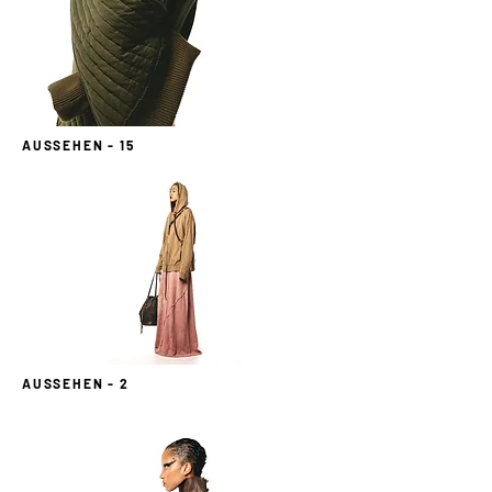
AUSSEHEN - 15
AUSSEHEN - 2