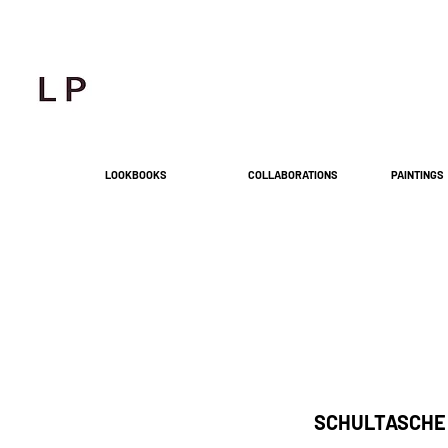
LOOKBOOKS
COLLABORATIONS
PAINTINGS
SCHULTASCHE