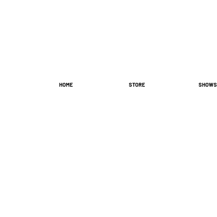
HOME
STORE
SHOWS