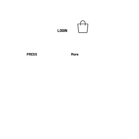
LOGIN
PRESS
More