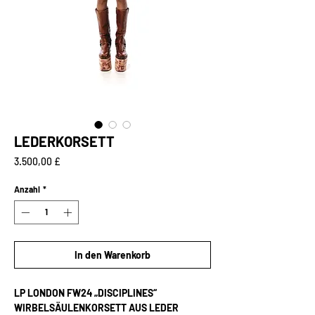
LEDERKORSETT
Preis
3.500,00 £
Anzahl
*
In den Warenkorb
LP LONDON FW24 „DISCIPLINES“
WIRBELSÄULENKORSETT AUS LEDER