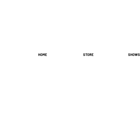
HOME
STORE
SHOWS