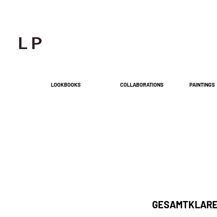
LOOKBOOKS
COLLABORATIONS
PAINTINGS
GESAMTKLAR